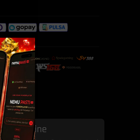
Slot Online