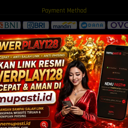
Payment Method
Provider Platform
asia Menang Lebih Cepat di Dunia 