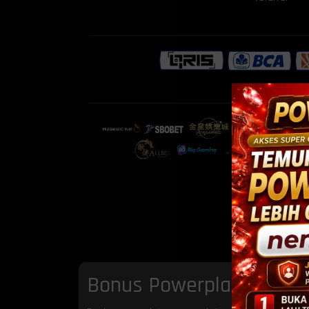
Bonus Powerplay128: Rah