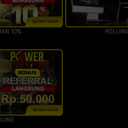
Lihat rincian
UAN 10%
ROLLIN
Lihat rincian
GSUNG