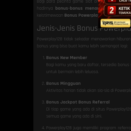
Bagi para pecinta game slot online,
Powerplay
hadirnya
bonus-bonus menarik
yang ditawar
keistimewaan
Bonus Powerplay128
ini? Sini bac
Jenis-Jenis Bonus Powerpla
Powerplay128 tidak sekadar menawarkan hiburan,
bonus yang bisa buat kamu lebih semangat lagi:
Bonus New Member
Bagi kamu yang baru daftar, tersedia bonu
untuk bermain lebih leluasa.
Bonus Mingguan
Aktivitas harian tidak akan sia-sia di Power
Bonus Jackpot
Bonus Referral
Di tiap game yang ada di situs Powerplay12
semua game yang ada di sini.
Powerplay128 juga memiliki program refer