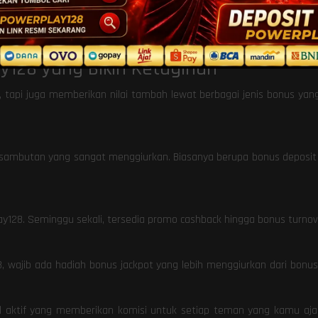
128
menjadi salah satu situs pilihan yang semakin hari makin dimi
kan untuk semua member, baik yang baru bergabung maupun yan
a isi artikel ini sampai habis biar paham ya guys.
y128 yang Bikin Ketagihan
 tapi juga memberikan nilai tambah lewat berbagai jenis bonus yang
s sambutan yang sangat menggiurkan. Biasanya berupa bonus depos
play128. Seminggu sekali, tersedia promo cashback hingga bonus turno
8, wajib ada hadiah bonus jackpot yang lebih menggiurkan dari bon
ral aktif yang memberikan komisi untuk setiap teman yang kamu a