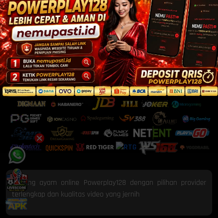
Provider Platform
Sabung ayam online Powerplay128 dengan pilihan provider
terlengkap dan kualitas video yang jernih