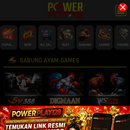
X
POPULAR
NEW
ALL GAME
SLOT
SABUNG
CASINO
FISHING
SABUNG AYAM GAMES
Payment Method