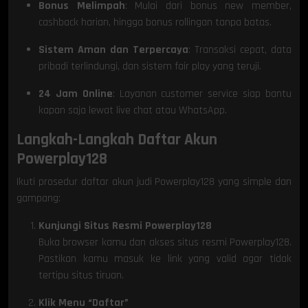
Bonus Melimpah
: Mulai dari bonus new member,
cashback harian, hingga bonus rollingan tanpa batas.
Sistem Aman dan Terpercaya
: Transaksi cepat, data
pribadi terlindungi, dan sistem fair play yang teruji.
24 Jam Online
: Layanan customer service siap bantu
kapan saja lewat live chat atau WhatsApp.
Langkah-Langkah Daftar Akun
Powerplay128
Ikuti prosedur daftar akun judi Powerplay128 yang simple dan
gampang:
Kunjungi Situs Resmi Powerplay128
Buka browser kamu dan akses situs resmi Powerplay128.
Pastikan kamu masuk ke link yang valid agar tidak
tertipu situs tiruan.
Klik Menu “Daftar”