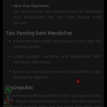
Akun Siap Digunakan
Jika berhasil, kamu akan langsung masuk ke dashboard
akun Powerplay128 dan bisa mulai deposit untuk
bermain.
Tips Penting Saat Mendaftar
Cantumkan data pribadi yang real agar proses depo WD
tidak bermasalah.
Jangan gunakan username yang mengandung SARA
atau unsur tidak pantas.
Simpan username dan password kamu baik-baik, jangan
dibagikan ke siapa pun.
Kesimpulan
Daftar Powerplay128 bukan hanya mudah, tapi juga aman dan
cepat. Dengan mengikuti langkah di atas, kamu bisa langsung