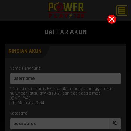
X
DAFTAR AKUN
RINCIAN AKUN
Nama Pengguna
* Nama akun harus 6-12 karakter, hanya menggunakan
huruf dan/atau angka (0-9) dan tidak ada simbol
(@#$~%&)
cth: Akunsaya1234
Katasandi