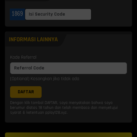
INFORMASI LAINNYA
Kode Referral
(Optional) Kosongkan jika tidak ada
DAFTAR
Dengan klik tombol DAFTAR, saya menyatakan bahwa saya
berumur diatas 18 tahun dan telah membaca dan menyetujui
syarat & ketentuan pplay128.xyz.