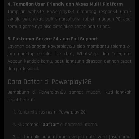
4. Tampilan User-Friendly dan Akses Multi-Platform
Tampilan website Powerplay128 dirancang responsif untuk
segala perangkat, baik smartphone, tablet, maupun PC. Jadi
semua game nya bisa dimainkan tanpa harus ribet.
5. Customer Service 24 Jam Full Support
Layanan pelanggan Powerplay128 siap membantu selama 24
jam nonstop melalui live chat, WhatsApp, dan Telegram.
Apapun kendala kamu, pasti langsung direspon dengan cepat
dan profesional.
Cara Daftar di Powerplay128
Bergabung di Powerplay128 sangat mudah. Ikuti langkah
cepat berikut:
Kunjungi situs resmi Powerplay128.
Klik tombol
"Daftar"
di halaman utama.
Isi formulir pendaftaran dengan data valid (username,