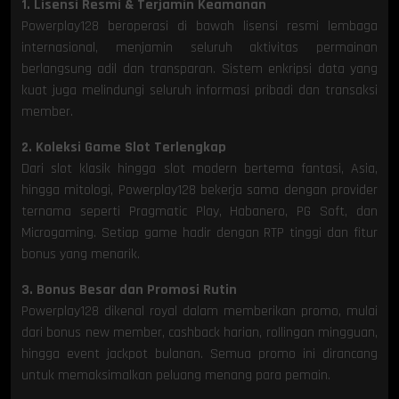
1. Lisensi Resmi & Terjamin Keamanan
Powerplay128 beroperasi di bawah lisensi resmi lembaga
internasional, menjamin seluruh aktivitas permainan
berlangsung adil dan transparan. Sistem enkripsi data yang
kuat juga melindungi seluruh informasi pribadi dan transaksi
member.
2. Koleksi Game Slot Terlengkap
Dari slot klasik hingga slot modern bertema fantasi, Asia,
hingga mitologi, Powerplay128 bekerja sama dengan provider
ternama seperti Pragmatic Play, Habanero, PG Soft, dan
Microgaming. Setiap game hadir dengan RTP tinggi dan fitur
bonus yang menarik.
3. Bonus Besar dan Promosi Rutin
Powerplay128 dikenal royal dalam memberikan promo, mulai
dari bonus new member, cashback harian, rollingan mingguan,
hingga event jackpot bulanan. Semua promo ini dirancang
untuk memaksimalkan peluang menang para pemain.