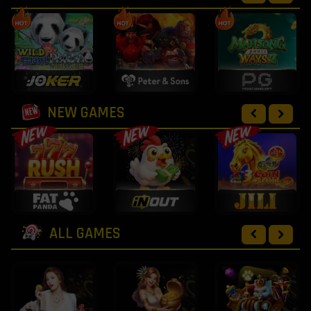
NEW GAMES
ALL GAMES