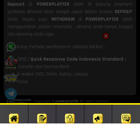
Deposit
di
POWERPLAY128
telah di dukung payment
gateway dimana akan sangat cepat dalam proses
DEPOSIT
anda, begitu juga
WITHDRAW
di
POWERPLAY128
telah
menggunakan sistem otomatis , dimana anda hanya tinggal
cek rekening anda saja.
Di dukung metode pembayaran sebagai berikut :
QRIS (
Quick Response Code Indonesia Standard
)
Transfer dari Semua Bank
E-wallet: OVO, DANA, GoPay, LinkAja
Pulsa
Copyright ©
powerplay128
, All rights reserved.
Home
Daftar
Login
Promosi
Whatsapp