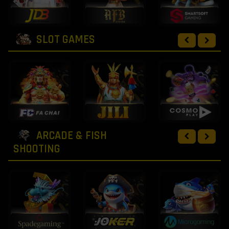
SLOT GAMES
ARCADE & FISH
SHOOTING