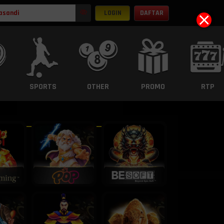
LOGIN
DAFTAR
O
SPORTS
OTHER
PROMO
RTP